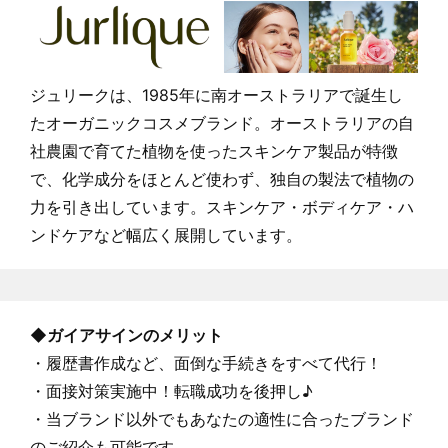
ジュリークは、1985年に南オーストラリアで誕生し
たオーガニックコスメブランド。オーストラリアの自
社農園で育てた植物を使ったスキンケア製品が特徴
で、化学成分をほとんど使わず、独自の製法で植物の
力を引き出しています。スキンケア・ボディケア・ハ
ンドケアなど幅広く展開しています。
◆ガイアサインのメリット
・履歴書作成など、面倒な手続きをすべて代行！
・面接対策実施中！転職成功を後押し♪
・当ブランド以外でもあなたの適性に合ったブランド
のご紹介も可能です。