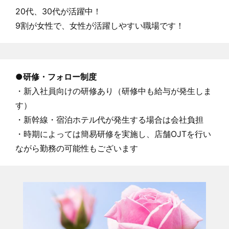
20代、30代が活躍中！
9割が女性で、女性が活躍しやすい職場です！
●研修・フォロー制度
・新入社員向けの研修あり（研修中も給与が発生しま
す）
・新幹線・宿泊ホテル代が発生する場合は会社負担
・時期によっては簡易研修を実施し、店舗OJTを行い
ながら勤務の可能性もございます