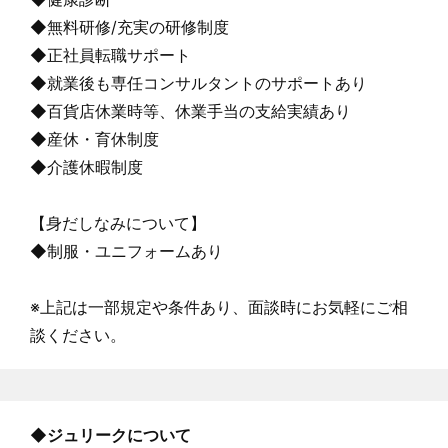
◆無料研修/充実の研修制度
◆正社員転職サポート
◆就業後も専任コンサルタントのサポートあり
◆百貨店休業時等、休業手当の支給実績あり
◆産休・育休制度
◆介護休暇制度
【身だしなみについて】
◆制服・ユニフォームあり
※上記は一部規定や条件あり、面談時にお気軽にご相
談ください。
◆
ジュリーク
について