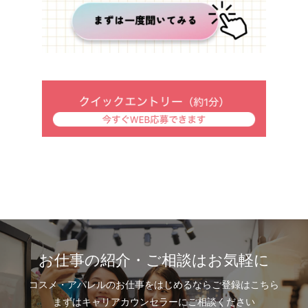
お仕事の紹介・ご相談はお気軽に
コスメ・アパレルのお仕事をはじめるならご登録はこちら
まずはキャリアカウンセラーにご相談ください