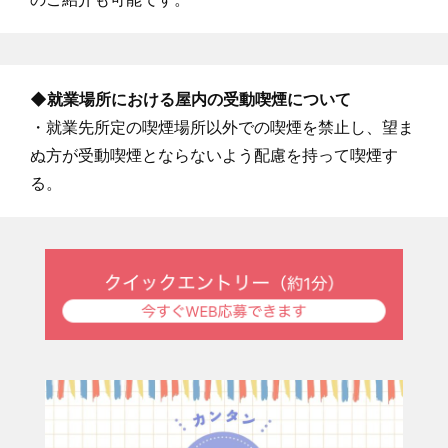
◆就業場所における屋内の受動喫煙について
・就業先所定の喫煙場所以外での喫煙を禁止し、望ま
ぬ方が受動喫煙とならないよう配慮を持って喫煙す
る。