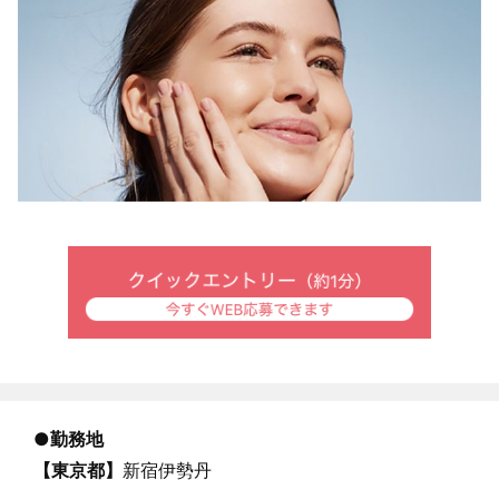
●
勤務地
【東京都】
新宿伊勢丹