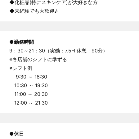
◆化粧品(特にスキンケア)が大好きな方
◆未経験でも大歓迎♪
●
勤務時間
9：30～21：30（実働：7.5H 休憩：90分）
※各店舗のシフトに準ずる
※シフト例
9:30 ～ 18:30
10:30 ～ 19:30
11:00 ～ 20:30
12:00 ～ 21:30
●休日