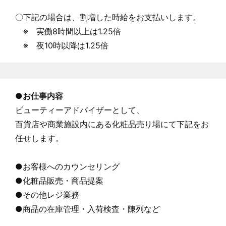
〇下記の場合は、割増した時給をお支払いします。
※ 実働8時間以上は1.25倍
※ 夜10時以降は1.25倍
●
お仕事内容
ビューティーアドバイザーとして、
百貨店や商業施設内にある化粧品売り場にて下記をお
任せします。
●お客様へのカウンセリング
●化粧品販売・商品提案
●その他レジ業務
●商品の在庫管理・入荷検査・陳列など