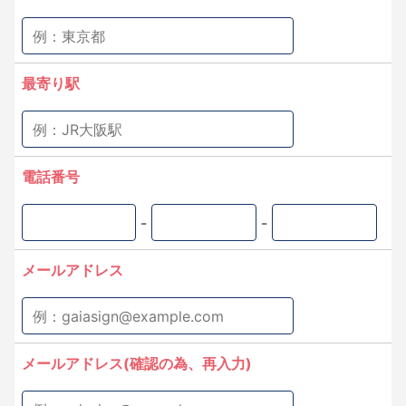
最寄り駅
電話番号
-
-
メールアドレス
メールアドレス(確認の為、再入力)