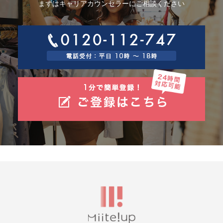
まずはキャリアカウンセラーにご相談ください